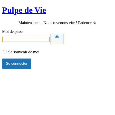
Pulpe de Vie
Maintenance... Nous revenons vite ! Patience ☺️
Mot de passe
Se souvenir de moi